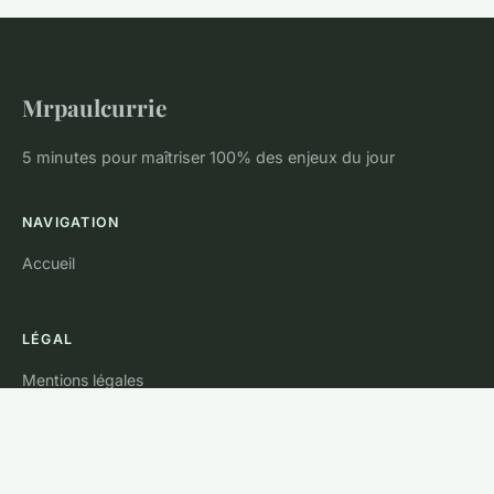
Mrpaulcurrie
5 minutes pour maîtriser 100% des enjeux du jour
NAVIGATION
Accueil
LÉGAL
Mentions légales
Contact