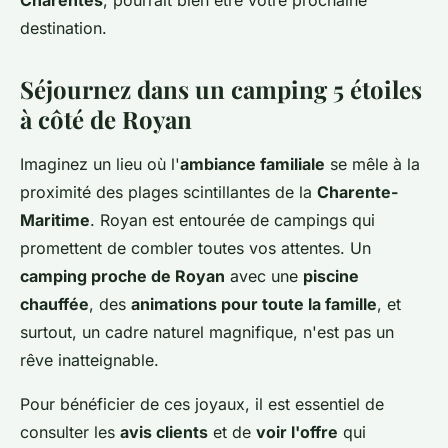
Charentes
, pourrait bien être votre prochaine
destination.
Séjournez dans un camping 5 étoiles
à côté de Royan
Imaginez un lieu où l'
ambiance familiale
se mêle à la
proximité des plages scintillantes de la
Charente-
Maritime
. Royan est entourée de campings qui
promettent de combler toutes vos attentes. Un
camping proche de Royan
avec une
piscine
chauffée
, des
animations pour toute la famille
, et
surtout, un cadre naturel magnifique, n'est pas un
rêve inatteignable.
Pour bénéficier de ces joyaux, il est essentiel de
consulter les
avis clients
et de
voir l'offre
qui