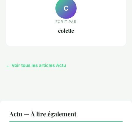
C
ECRIT PAR
colette
← Voir tous les articles Actu
Actu — À lire également