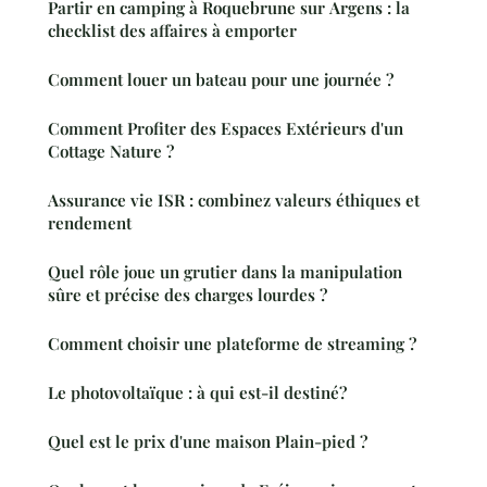
Partir en camping à Roquebrune sur Argens : la
checklist des affaires à emporter
Comment louer un bateau pour une journée ?
Comment Profiter des Espaces Extérieurs d'un
Cottage Nature ?
Assurance vie ISR : combinez valeurs éthiques et
rendement
Quel rôle joue un grutier dans la manipulation
sûre et précise des charges lourdes ?
Comment choisir une plateforme de streaming ?
Le photovoltaïque : à qui est-il destiné?
Quel est le prix d'une maison Plain-pied ?