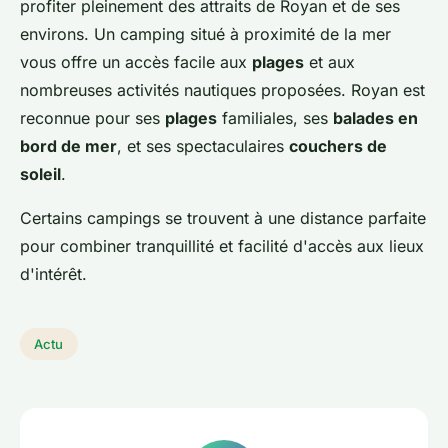
profiter pleinement des attraits de Royan et de ses
environs. Un camping situé à proximité de la mer
vous offre un accès facile aux
plages
et aux
nombreuses activités nautiques proposées. Royan est
reconnue pour ses
plages
familiales, ses
balades en
bord de mer
, et ses spectaculaires
couchers de
soleil
.
Certains campings se trouvent à une distance parfaite
pour combiner tranquillité et facilité d'accès aux lieux
d'intérêt.
Actu