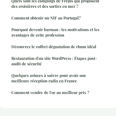
Quels sont les campings de Fréjus qui proposent
des croisières et des sorties en mer ?
Comment obtenir un NIF au Portugal?
Pourquoi devenir barman : les motivations et les
avantages de cette profession
Découvrez le coffret dégustation de rhum idéal
Restauration d'un site WordPress : Étapes post-
audit de sécurité
Quelques astuces à suivre pour avoir une
meilleure réception radio en France
Comment vendre de l'or au meilleur prix ?