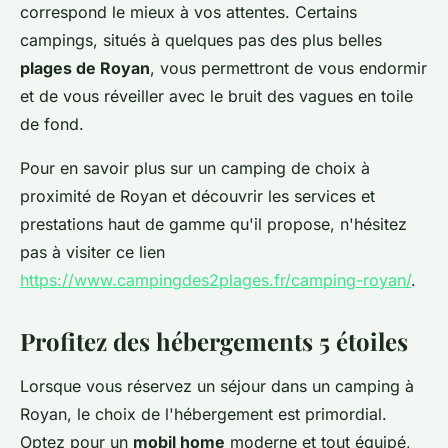
correspond le mieux à vos attentes. Certains
campings, situés à quelques pas des plus belles
plages de Royan
, vous permettront de vous endormir
et de vous réveiller avec le bruit des vagues en toile
de fond.
Pour en savoir plus sur un camping de choix à
proximité de Royan et découvrir les services et
prestations haut de gamme qu'il propose, n'hésitez
pas à visiter ce lien
https://www.campingdes2plages.fr/camping-royan/
.
Profitez des hébergements 5 étoiles
Lorsque vous réservez un séjour dans un camping à
Royan, le choix de l'hébergement est primordial.
Optez pour un
mobil home
moderne et tout équipé,