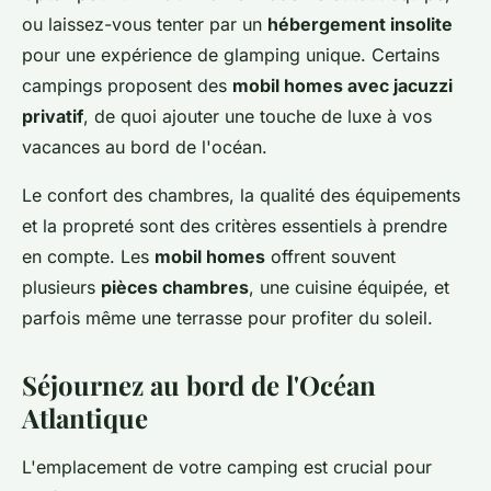
ou laissez-vous tenter par un
hébergement insolite
pour une expérience de glamping unique. Certains
campings proposent des
mobil homes avec jacuzzi
privatif
, de quoi ajouter une touche de luxe à vos
vacances au bord de l'océan.
Le confort des chambres, la qualité des équipements
et la propreté sont des critères essentiels à prendre
en compte. Les
mobil homes
offrent souvent
plusieurs
pièces chambres
, une cuisine équipée, et
parfois même une terrasse pour profiter du soleil.
Séjournez au bord de l'Océan
Atlantique
L'emplacement de votre camping est crucial pour