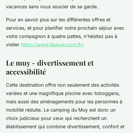
vacances sans vous soucier de sa garde.
Pour en savoir plus sur les différentes offres et
services, et pour planifier votre prochain séjour avec
votre compagnon à quatre pattes, n'hésitez pas à
visiter
https://www.tikayan.com/fr/
Le muy - divertissement et
accessibilité
Cette destination offre non seulement des activités
variées et une magnifique piscine avec toboggans,
mais aussi des aménagements pour les personnes à
mobilité réduite. Le camping du Muy est donc un
choix judicieux pour ceux qui recherchent un
établissement qui combine divertissement, confort et