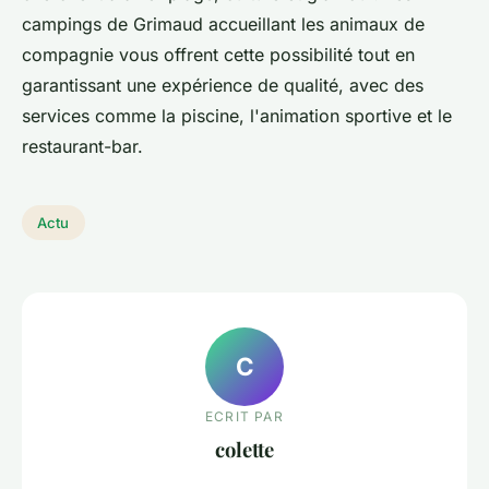
campings de Grimaud accueillant les animaux de
compagnie vous offrent cette possibilité tout en
garantissant une expérience de qualité, avec des
services comme la piscine, l'animation sportive et le
restaurant-bar.
Actu
C
ECRIT PAR
colette