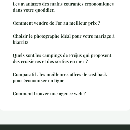
Les avantages des mains courantes ergonomiques
dans votre quotidien
Comment vendre de l'or au meilleur prix ?
Choisir le photographe idéal pour votre mariage à
biarritz
Quels sont les campings de Fréjus qui proposent
des croisières et des sorties en mer ?
Comparatif : les meilleures offres de cashback
pour économiser en ligne
Comment trouver une agence web ?