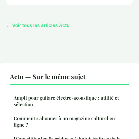
← Voir tous les articles Actu
Actu — Sur le même sujet
Ampli pour guitare électro-acoustique : utilité et
sélection
Comment s'abonner à un magazine culturel en
ligne ?
Démystifier les Procédures Administratives de la