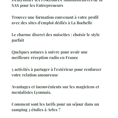
SAS pour les Entrepreneurs
Trouvez une formation convenant à votre profil
avec des sites d'emploi dédiés à La Rochelle
Le charme discret des nuisettes : choisir le style
parfait
Quelques astuces à suivre pour avoir une
meilleure réception radio en France
5 activités à partager à l'extérieur pour renforcer
votre relation amoureuse
Avantages et inconvénients sur les magiciens et
mentalistes Lyonnais.
Comment sont les tarifs pour un séjour dans un
camping 3 étoiles à Arles ?