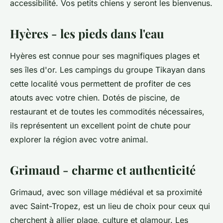
accessibilité. Vos petits chiens y seront les bienvenus.
Hyères - les pieds dans l'eau
Hyères est connue pour ses magnifiques plages et
ses îles d'or. Les campings du groupe Tikayan dans
cette localité vous permettent de profiter de ces
atouts avec votre chien. Dotés de piscine, de
restaurant et de toutes les commodités nécessaires,
ils représentent un excellent point de chute pour
explorer la région avec votre animal.
Grimaud - charme et authenticité
Grimaud, avec son village médiéval et sa proximité
avec Saint-Tropez, est un lieu de choix pour ceux qui
cherchent à allier plage, culture et glamour. Les