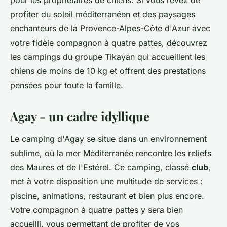
pour les propriétaires de chiens. Si vous rêvez de
profiter du soleil méditerranéen et des paysages
enchanteurs de la Provence-Alpes-Côte d'Azur avec
votre fidèle compagnon à quatre pattes, découvrez
les campings du groupe Tikayan qui accueillent les
chiens de moins de 10 kg et offrent des prestations
pensées pour toute la famille.
Agay - un cadre idyllique
Le camping d'Agay se situe dans un environnement
sublime, où la mer Méditerranée rencontre les reliefs
des Maures et de l'Estérel. Ce camping, classé
club
,
met à votre disposition une multitude de services :
piscine, animations, restaurant et bien plus encore.
Votre compagnon à quatre pattes y sera bien
accueilli, vous permettant de profiter de vos