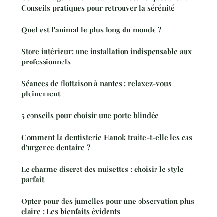
Conseils pratiques pour retrouver la sérénité
Quel est l'animal le plus long du monde ?
Store intérieur: une installation indispensable aux
professionnels
Séances de flottaison à nantes : relaxez-vous
pleinement
5 conseils pour choisir une porte blindée
Comment la dentisterie Hanok traite-t-elle les cas
d'urgence dentaire ?
Le charme discret des nuisettes : choisir le style
parfait
Opter pour des jumelles pour une observation plus
claire : Les bienfaits évidents