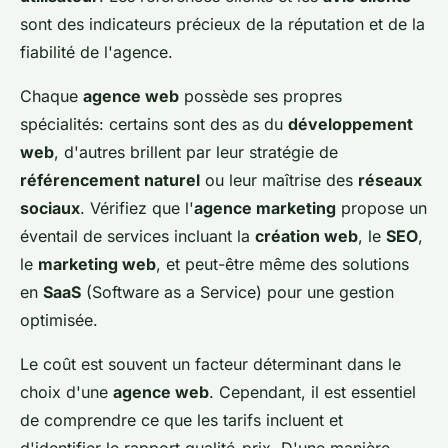
sont des indicateurs précieux de la réputation et de la
fiabilité de l'agence.
Chaque
agence web
possède ses propres
spécialités: certains sont des as du
développement
web
, d'autres brillent par leur stratégie de
référencement naturel
ou leur maîtrise des
réseaux
sociaux
. Vérifiez que l'
agence marketing
propose un
éventail de services incluant la
création web
, le
SEO
,
le
marketing web
, et peut-être même des solutions
en
SaaS
(Software as a Service) pour une gestion
optimisée.
Le coût est souvent un facteur déterminant dans le
choix d'une
agence web
. Cependant, il est essentiel
de comprendre ce que les tarifs incluent et