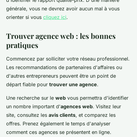
d'identifier le rapport qualité-prix. D'une manière
générale, vous ne devrez avoir aucun mal à vous
orienter si vous
cliquez ici
.
Trouver agence web : les bonnes
pratiques
Commencez par solliciter votre réseau professionnel.
Les recommandations de partenaires d'affaires ou
d'autres entrepreneurs peuvent être un point de
départ fiable pour
trouver une agence
.
Une recherche sur le
web
vous permettra d'identifier
un nombre important d'
agences web
. Visitez leur
site, consultez les
avis clients
, et comparez les
offres. Prenez également le temps d'analyser
comment ces agences se présentent en ligne.