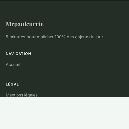
Mrpaulcurrie
5 minutes pour maîtriser 100% des enjeux du jour
NAVIGATION
Accueil
LÉGAL
Mentions légales
Contact