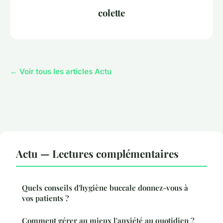
colette
← Voir tous les articles Actu
Actu — Lectures complémentaires
Quels conseils d'hygiène buccale donnez-vous à
vos patients ?
Comment gérer au mieux l'anxiété au quotidien ?