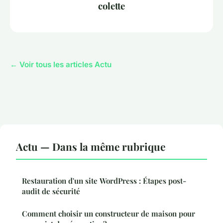
colette
← Voir tous les articles Actu
Actu — Dans la même rubrique
Restauration d'un site WordPress : Étapes post-
audit de sécurité
Comment choisir un constructeur de maison pour