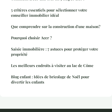
5 critères essentiels pour sélectionner votre
conseiller immobilier idéal
Que comprendre sur la construction d'une maison?
Pourquoi choisir Acer ?
Saisie immobilière : 7 astuces pour protéger votre
propriété
Les meilleurs endroits à visiter au lac de Côme
Blog enfant : Idées de bricolage de Noël pour
divertir les enfants