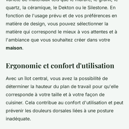
quartz, la céramique, le Dekton ou le Silestone. En
fonction de l'usage prévu et de vos préférences en
matière de design, vous pouvez sélectionner la
matière qui correspond le mieux à vos attentes et à
l'ambiance que vous souhaitez créer dans votre
maison
.
Ergonomie et confort d'utilisation
Avec un îlot central, vous avez la possibilité de
déterminer la hauteur du plan de travail pour qu'elle
corresponde à votre taille et à votre façon de
cuisiner. Cela contribue au confort d'utilisation et peut
prévenir les douleurs dorsales liées à une posture
inadéquate.