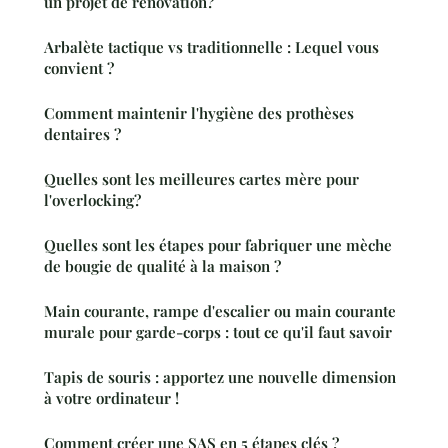
un projet de rénovation?
Arbalète tactique vs traditionnelle : Lequel vous
convient ?
Comment maintenir l'hygiène des prothèses
dentaires ?
Quelles sont les meilleures cartes mère pour
l'overlocking?
Quelles sont les étapes pour fabriquer une mèche
de bougie de qualité à la maison ?
Main courante, rampe d'escalier ou main courante
murale pour garde-corps : tout ce qu'il faut savoir
Tapis de souris : apportez une nouvelle dimension
à votre ordinateur !
Comment créer une SAS en 5 étapes clés ?