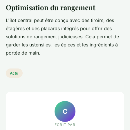
Optimisation du rangement
L'îlot central peut être conçu avec des tiroirs, des
étagères et des placards intégrés pour offrir des
solutions de rangement judicieuses. Cela permet de
garder les ustensiles, les épices et les ingrédients à
portée de main.
Actu
C
ECRIT PAR