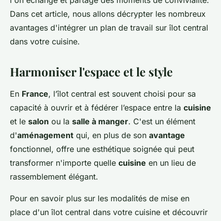
l'on échange et partage des moments de convivialité.
Dans cet article, nous allons décrypter les nombreux
avantages d'intégrer un plan de travail sur îlot central
dans votre cuisine.
Harmoniser l'espace et le style
En
France
, l’îlot central est souvent choisi pour sa
capacité à ouvrir et à fédérer l’espace entre la
cuisine
et le
salon
ou la
salle à manger
. C'est un élément
d'
aménagement
qui, en plus de son
avantage
fonctionnel, offre une esthétique soignée qui peut
transformer n'importe quelle
cuisine
en un lieu de
rassemblement élégant.
Pour en savoir plus sur les modalités de mise en
place d'un îlot central dans votre cuisine et découvrir