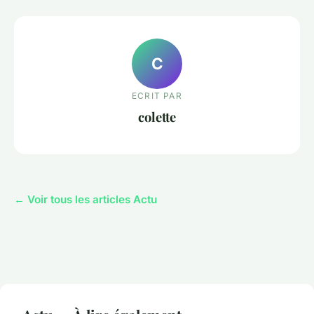
C
ECRIT PAR
colette
← Voir tous les articles Actu