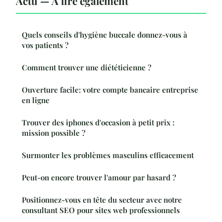
Actu — À lire également
Quels conseils d'hygiène buccale donnez-vous à
vos patients ?
Comment trouver une diététicienne ?
Ouverture facile: votre compte bancaire entreprise
en ligne
Trouver des iphones d'occasion à petit prix :
mission possible ?
Surmonter les problèmes masculins efficacement
Peut-on encore trouver l'amour par hasard ?
Positionnez-vous en tête du secteur avec notre
consultant SEO pour sites web professionnels