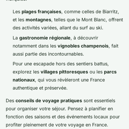
Les
plages françaises
, comme celles de Biarritz,
et les
montagnes
, telles que le Mont Blanc, offrent
des activités variées, allant du surf au ski.
La
gastronomie régionale
, à découvrir
notamment dans les
vignobles champenois
, fait
aussi partie des incontournables.
Pour une escapade hors des sentiers battus,
explorez les
villages pittoresques
ou les
parcs
nationaux
, qui vous révèleront une France
authentique et préservée.
Des
conseils de voyage pratiques
sont essentiels
pour organiser votre séjour. Pensez à planifier en
fonction des saisons et des événements locaux pour
profiter pleinement de votre voyage en France.