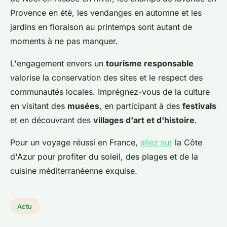
Provence en été, les vendanges en automne et les
jardins en floraison au printemps sont autant de
moments à ne pas manquer.
L'engagement envers un
tourisme responsable
valorise la conservation des sites et le respect des
communautés locales. Imprégnez-vous de la culture
en visitant des
musées
, en participant à des
festivals
et en découvrant des
villages d'art et d'histoire
.
Pour un voyage réussi en France,
allez sur
la Côte
d'Azur pour profiter du soleil, des plages et de la
cuisine méditerranéenne exquise.
Actu