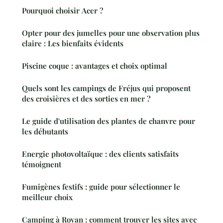
Pourquoi choisir Acer ?
Opter pour des jumelles pour une observation plus
claire : Les bienfaits évidents
Piscine coque : avantages et choix optimal
Quels sont les campings de Fréjus qui proposent
des croisières et des sorties en mer ?
Le guide d'utilisation des plantes de chanvre pour
les débutants
Energie photovoltaïque : des clients satisfaits
témoignent
Fumigènes festifs : guide pour sélectionner le
meilleur choix
Camping à Royan : comment trouver les sites avec