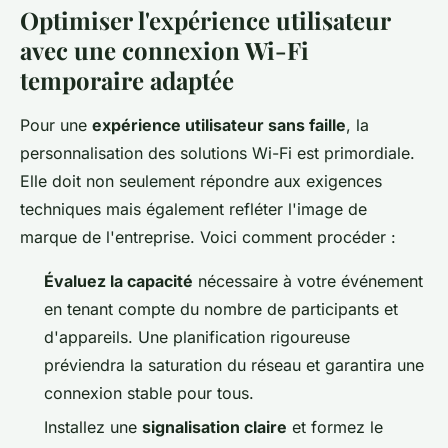
Optimiser l'expérience utilisateur
avec une connexion Wi-Fi
temporaire adaptée
Pour une
expérience utilisateur sans faille
, la
personnalisation des solutions Wi-Fi est primordiale.
Elle doit non seulement répondre aux exigences
techniques mais également refléter l'image de
marque de l'entreprise. Voici comment procéder :
Évaluez la capacité
nécessaire à votre événement
en tenant compte du nombre de participants et
d'appareils. Une planification rigoureuse
préviendra la saturation du réseau et garantira une
connexion stable pour tous.
Installez une
signalisation claire
et formez le