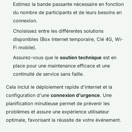
Estimez la bande passante nécessaire en fonction
du nombre de participants et de leurs besoins en
connexion.
Choisissez entre les différentes solutions
disponibles (Box Internet temporaire, Clé 4G, Wi-
Fi mobile).
Assurez-vous que le
soutien technique
est en
place pour une maintenance efficace et une
continuité de service sans faille.
Cela inclut le déploiement rapide d'internet et la
configuration d'une
connexion d'urgence
. Une
planification minutieuse permet de prévenir les
problèmes et assure une expérience utilisateur
optimale, favorisant la réussite de votre événement.