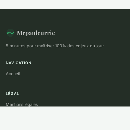
Mrpaulcurrie
5 minutes pour maîtriser 100% des enjeux du jour
NAVIGATION
Accueil
LÉGAL
Mentions légales
Contact