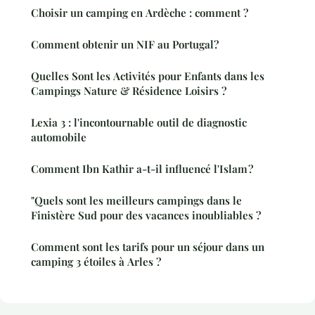
Choisir un camping en Ardèche : comment ?
Comment obtenir un NIF au Portugal?
Quelles Sont les Activités pour Enfants dans les
Campings Nature & Résidence Loisirs ?
Lexia 3 : l'incontournable outil de diagnostic
automobile
Comment Ibn Kathir a-t-il influencé l'Islam ?
"Quels sont les meilleurs campings dans le
Finistère Sud pour des vacances inoubliables ?
Comment sont les tarifs pour un séjour dans un
camping 3 étoiles à Arles ?