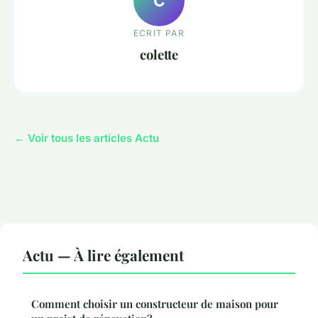
C
ECRIT PAR
colette
← Voir tous les articles Actu
Actu — À lire également
Comment choisir un constructeur de maison pour