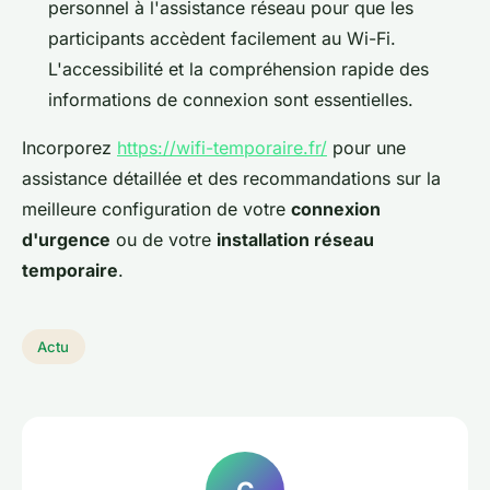
personnel à l'assistance réseau pour que les
participants accèdent facilement au Wi-Fi.
L'accessibilité et la compréhension rapide des
informations de connexion sont essentielles.
Incorporez
https://wifi-temporaire.fr/
pour une
assistance détaillée et des recommandations sur la
meilleure configuration de votre
connexion
d'urgence
ou de votre
installation réseau
temporaire
.
Actu