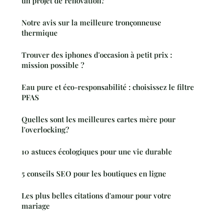
un projet de rénovation?
Notre avis sur la meilleure tronçonneuse
thermique
Trouver des iphones d'occasion à petit prix :
mission possible ?
Eau pure et éco-responsabilité : choisissez le filtre
PFAS
Quelles sont les meilleures cartes mère pour
l'overlocking?
10 astuces écologiques pour une vie durable
5 conseils SEO pour les boutiques en ligne
Les plus belles citations d'amour pour votre
mariage