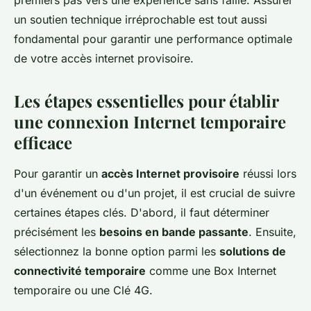
premiers pas vers une expérience sans faille. Assurer
un soutien technique irréprochable est tout aussi
fondamental pour garantir une performance optimale
de votre accès internet provisoire.
Les étapes essentielles pour établir
une connexion Internet temporaire
efficace
Pour garantir un
accès Internet provisoire
réussi lors
d'un événement ou d'un projet, il est crucial de suivre
certaines étapes clés. D'abord, il faut déterminer
précisément les
besoins en bande passante
. Ensuite,
sélectionnez la bonne option parmi les
solutions de
connectivité temporaire
comme une Box Internet
temporaire ou une Clé 4G.