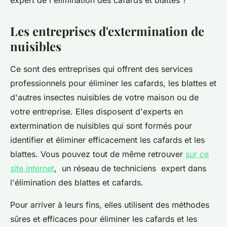
expert de l'élimination des cafards et blattes ?
Les entreprises d'extermination de
nuisibles
Ce sont des entreprises qui offrent des services
professionnels pour éliminer les cafards, les blattes et
d'autres insectes nuisibles de votre maison ou de
votre entreprise. Elles disposent d'experts en
extermination de nuisibles qui sont formés pour
identifier et éliminer efficacement les cafards et les
blattes. Vous pouvez tout de même retrouver
sur ce
site internet
, un réseau de techniciens expert dans
l'élimination des blattes et cafards.
Pour arriver à leurs fins, elles utilisent des méthodes
sûres et efficaces pour éliminer les cafards et les