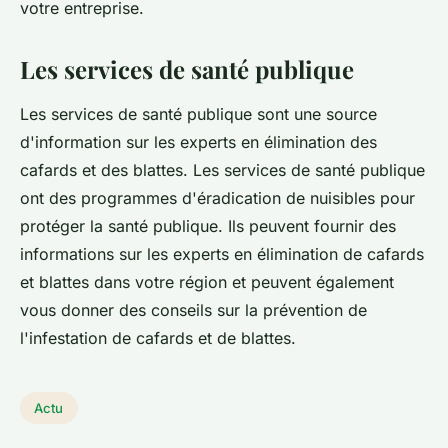
votre entreprise.
Les services de santé publique
Les services de santé publique sont une source
d'information sur les experts en élimination des
cafards et des blattes. Les services de santé publique
ont des programmes d'éradication de nuisibles pour
protéger la santé publique. Ils peuvent fournir des
informations sur les experts en élimination de cafards
et blattes dans votre région et peuvent également
vous donner des conseils sur la prévention de
l'infestation de cafards et de blattes.
Actu