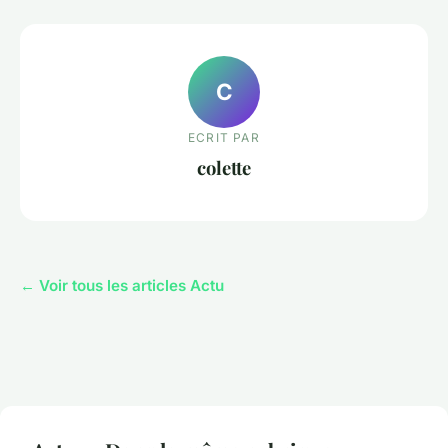
C
ECRIT PAR
colette
← Voir tous les articles Actu