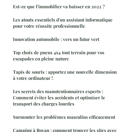
Est-ce que l'immobilier va baisser en 2022 ?
Les atouts essentiels d'un assistant informatique
pour votre réussite professionnelle
Innovation automobile : vers un futur vert
Top choix de pneus 4x4 tout terrain pour vos
escapades en pleine nature
Tapis de souris : apportez une nouvelle dimension
à votre ordinateur !
Les secrets des manutentionnaires experts :
Comment éviter les accidents et optimiser le
transport des charges lourdes
Surmonter les problèmes masculins efficacement
Camping à Royan : comment trouver les sites avec