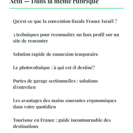
Actu — Dans la même rubrique
Qu'est-ce que la convention fiscale France Israël ?
3 techniques pour reconnaître un faux profil sur un
site de rencontre
Solution rapide de connexion temporaire
Le photovoltaïque : à qui est-il destiné?
Portes de garage sectionnelles : solutions
d'entretien
Les avantages des mains courantes ergonomiques
dans votre quotidien
Tourisme en France : guide incontournable des
destinations