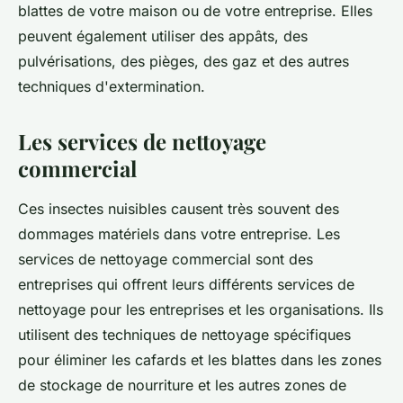
blattes de votre maison ou de votre entreprise. Elles
peuvent également utiliser des appâts, des
pulvérisations, des pièges, des gaz et des autres
techniques d'extermination.
Les services de nettoyage
commercial
Ces insectes nuisibles causent très souvent des
dommages matériels dans votre entreprise. Les
services de nettoyage commercial sont des
entreprises qui offrent leurs différents services de
nettoyage pour les entreprises et les organisations. Ils
utilisent des techniques de nettoyage spécifiques
pour éliminer les cafards et les blattes dans les zones
de stockage de nourriture et les autres zones de