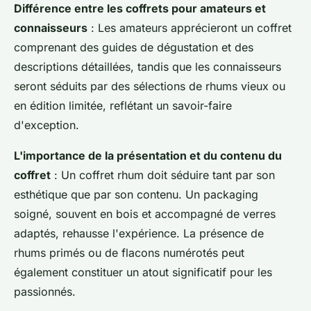
Différence entre les coffrets pour amateurs et
connaisseurs
: Les amateurs apprécieront un coffret
comprenant des guides de dégustation et des
descriptions détaillées, tandis que les connaisseurs
seront séduits par des sélections de rhums vieux ou
en édition limitée, reflétant un savoir-faire
d'exception.
L'importance de la présentation et du contenu du
coffret
: Un coffret rhum doit séduire tant par son
esthétique que par son contenu. Un packaging
soigné, souvent en bois et accompagné de verres
adaptés, rehausse l'expérience. La présence de
rhums primés ou de flacons numérotés peut
également constituer un atout significatif pour les
passionnés.