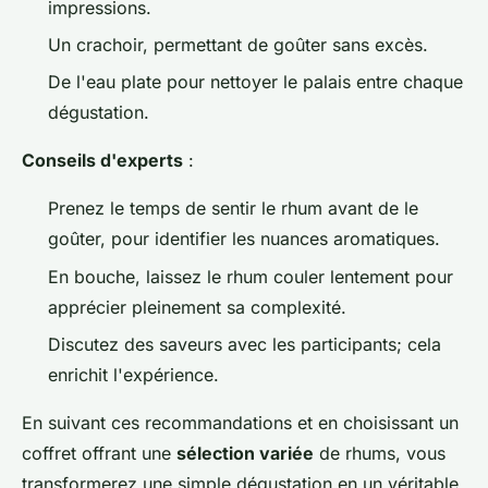
impressions.
Un crachoir, permettant de goûter sans excès.
De l'eau plate pour nettoyer le palais entre chaque
dégustation.
Conseils d'experts
:
Prenez le temps de sentir le rhum avant de le
goûter, pour identifier les nuances aromatiques.
En bouche, laissez le rhum couler lentement pour
apprécier pleinement sa complexité.
Discutez des saveurs avec les participants; cela
enrichit l'expérience.
En suivant ces recommandations et en choisissant un
coffret offrant une
sélection variée
de rhums, vous
transformerez une simple dégustation en un véritable