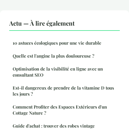
Actu — À lire également
10 astuces écologiques pour une vie durable
Quelle est l'angine la plus douloureuse ?
Optimisation de la visibilité en ligne avec un
consultant SEO
Est-il dangereux de prendre de la vitamine D tous
les jours ?
Comment Profiter des Espaces Extérieurs d'un
Cottage Nature ?
Guide d'achat : trouver des robes vintage