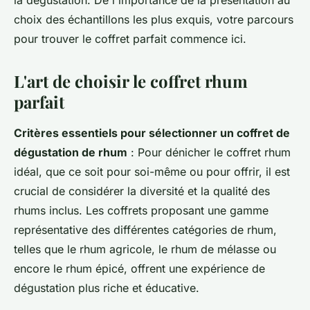
la dégustation. De l'importance de la présentation au
choix des échantillons les plus exquis, votre parcours
pour trouver le coffret parfait commence ici.
L'art de choisir le coffret rhum
parfait
Critères essentiels pour sélectionner un coffret de
dégustation de rhum
: Pour dénicher le coffret rhum
idéal, que ce soit pour soi-même ou pour offrir, il est
crucial de considérer la diversité et la qualité des
rhums inclus. Les coffrets proposant une gamme
représentative des différentes catégories de rhum,
telles que le rhum agricole, le rhum de mélasse ou
encore le rhum épicé, offrent une expérience de
dégustation plus riche et éducative.