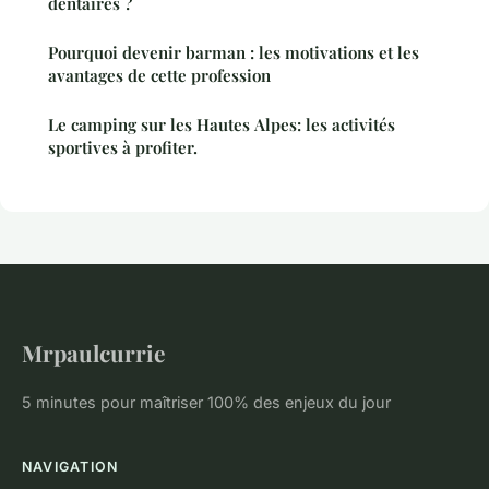
dentaires ?
Pourquoi devenir barman : les motivations et les
avantages de cette profession
Le camping sur les Hautes Alpes: les activités
sportives à profiter.
Mrpaulcurrie
5 minutes pour maîtriser 100% des enjeux du jour
NAVIGATION