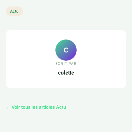
Actu
C
ECRIT PAR
colette
← Voir tous les articles Actu