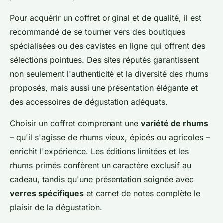
Pour acquérir un coffret original et de qualité, il est
recommandé de se tourner vers des boutiques
spécialisées ou des cavistes en ligne qui offrent des
sélections pointues. Des sites réputés garantissent
non seulement l'authenticité et la diversité des rhums
proposés, mais aussi une présentation élégante et
des accessoires de dégustation adéquats.
Choisir un coffret comprenant une
variété de rhums
– qu'il s'agisse de rhums vieux, épicés ou agricoles –
enrichit l'expérience. Les éditions limitées et les
rhums primés confèrent un caractère exclusif au
cadeau, tandis qu'une présentation soignée avec
verres spécifiques
et carnet de notes complète le
plaisir de la dégustation.