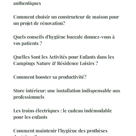
authentiques
Comment choisir un constructeur de maison pour
un projet de rénovation?
Quels conseils d'hygiène buccale donnez-vous à
vos patients ?
Quelles Sont les Activités pour Enfants dans les
Campings Nature & Résidence Loisirs ?
Comment booster sa productivité?
Store intérieur: une installation indispensable aux
professionnels
Les trains électriques : le cadeau indémodable
pour les enfants
Comment maintenir l'hygiène des prothèses