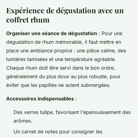
Expérience de dégustation avec un
coffret rhum
Organiser une séance de dégustation
: Pour une
dégustation de rhum mémorable, il faut mettre en
place une ambiance propice : une pièce calme, des
lumières tamisées et une température agréable.
Chaque rhum doit être servi dans le bon ordre,
généralement du plus doux au plus robuste, pour
éviter que les papilles ne soient submergées.
Accessoires indispensables
:
Des verres tulipe, favorisant l'épanouissement des
arômes.
Un carnet de notes pour consigner les