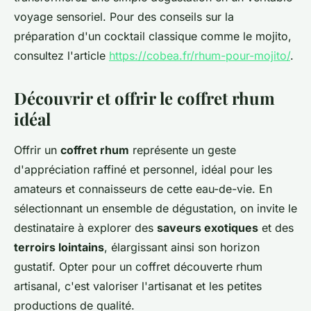
voyage sensoriel. Pour des conseils sur la
préparation d'un cocktail classique comme le mojito,
consultez l'article
https://cobea.fr/rhum-pour-mojito/
.
Découvrir et offrir le coffret rhum
idéal
Offrir un
coffret rhum
représente un geste
d'appréciation raffiné et personnel, idéal pour les
amateurs et connaisseurs de cette eau-de-vie. En
sélectionnant un ensemble de dégustation, on invite le
destinataire à explorer des
saveurs exotiques
et des
terroirs lointains
, élargissant ainsi son horizon
gustatif. Opter pour un coffret découverte rhum
artisanal, c'est valoriser l'artisanat et les petites
productions de qualité.