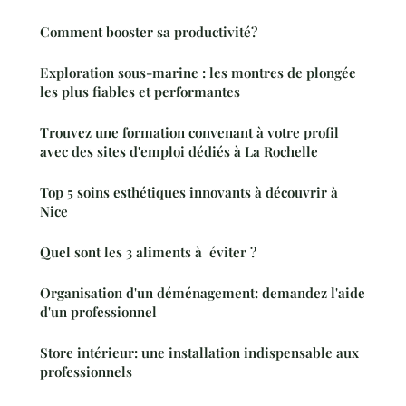
Comment booster sa productivité?
Exploration sous-marine : les montres de plongée
les plus fiables et performantes
Trouvez une formation convenant à votre profil
avec des sites d'emploi dédiés à La Rochelle
Top 5 soins esthétiques innovants à découvrir à
Nice
Quel sont les 3 aliments à éviter ?
Organisation d'un déménagement: demandez l'aide
d'un professionnel
Store intérieur: une installation indispensable aux
professionnels