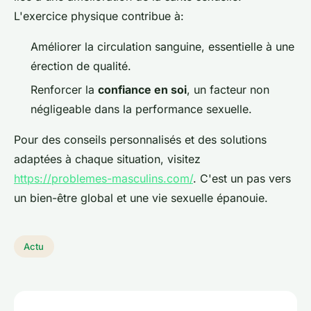
L'exercice physique contribue à:
Améliorer la circulation sanguine, essentielle à une
érection de qualité.
Renforcer la
confiance en soi
, un facteur non
négligeable dans la performance sexuelle.
Pour des conseils personnalisés et des solutions
adaptées à chaque situation, visitez
https://problemes-masculins.com/
. C'est un pas vers
un bien-être global et une vie sexuelle épanouie.
Actu