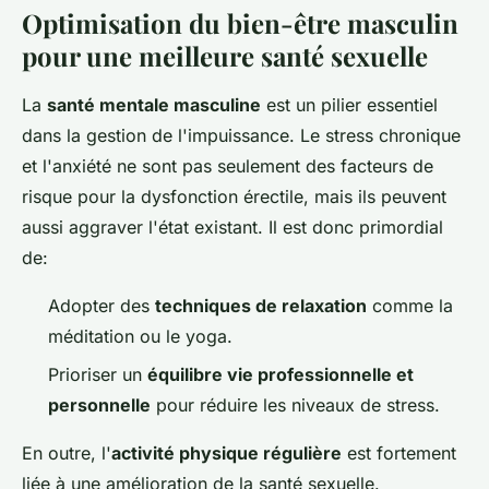
Optimisation du bien-être masculin
pour une meilleure santé sexuelle
La
santé mentale masculine
est un pilier essentiel
dans la gestion de l'impuissance. Le stress chronique
et l'anxiété ne sont pas seulement des facteurs de
risque pour la dysfonction érectile, mais ils peuvent
aussi aggraver l'état existant. Il est donc primordial
de:
Adopter des
techniques de relaxation
comme la
méditation ou le yoga.
Prioriser un
équilibre vie professionnelle et
personnelle
pour réduire les niveaux de stress.
En outre, l'
activité physique régulière
est fortement
liée à une amélioration de la santé sexuelle.