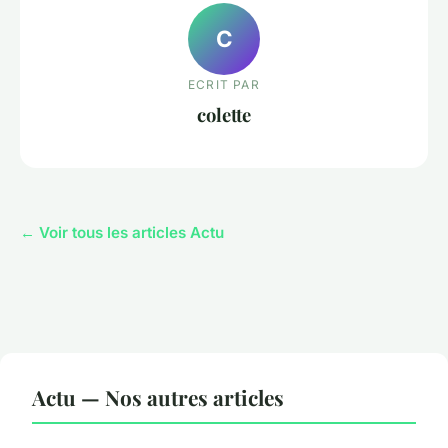
C
ECRIT PAR
colette
← Voir tous les articles Actu
Actu — Nos autres articles