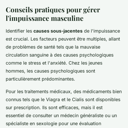
Conseils pratiques pour gérer
l'impuissance masculine
Identifier les
causes sous-jacentes
de l'impuissance
est crucial. Les facteurs peuvent être multiples, allant
de problèmes de santé tels que la mauvaise
circulation sanguine à des causes psychologiques
comme le stress et l'anxiété. Chez les jeunes
hommes, les causes psychologiques sont
particulièrement prédominantes.
Pour les traitements médicaux, des médicaments bien
connus tels que le Viagra et le Cialis sont disponibles
sur prescription. Ils sont efficaces, mais il est
essentiel de consulter un médecin généraliste ou un
spécialiste en sexologie pour une évaluation