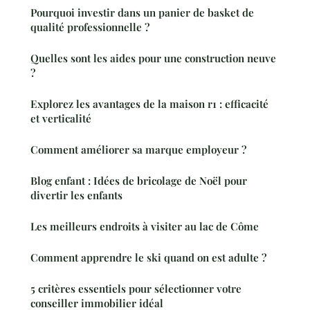
Pourquoi investir dans un panier de basket de
qualité professionnelle ?
Quelles sont les aides pour une construction neuve
?
Explorez les avantages de la maison r1 : efficacité
et verticalité
Comment améliorer sa marque employeur ?
Blog enfant : Idées de bricolage de Noël pour
divertir les enfants
Les meilleurs endroits à visiter au lac de Côme
Comment apprendre le ski quand on est adulte ?
5 critères essentiels pour sélectionner votre
conseiller immobilier idéal