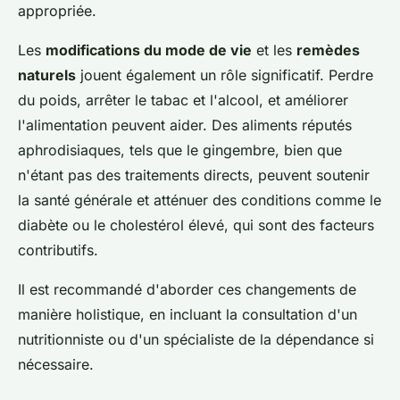
appropriée.
Les
modifications du mode de vie
et les
remèdes
naturels
jouent également un rôle significatif. Perdre
du poids, arrêter le tabac et l'alcool, et améliorer
l'alimentation peuvent aider. Des aliments réputés
aphrodisiaques, tels que le gingembre, bien que
n'étant pas des traitements directs, peuvent soutenir
la santé générale et atténuer des conditions comme le
diabète ou le cholestérol élevé, qui sont des facteurs
contributifs.
Il est recommandé d'aborder ces changements de
manière holistique, en incluant la consultation d'un
nutritionniste ou d'un spécialiste de la dépendance si
nécessaire.