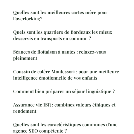
Quelles sont les meilleures cartes mère pour
l'overlocking?
Quels sont les quartiers de Bordeaux les mieux
desservis en transports en commun ?
Séances de flottaison à nantes : relaxez-vous
pleinement
Coussin de colère Montessori : pour une meilleure
intelligence émotionnelle de vos enfants
Comment bien préparer un séjour linguistique ?
Assurance vie ISR : combinez valeurs éthiques et
rendement
Quelles sont les caractéristiques communes d'une
agence SEO compétente ?