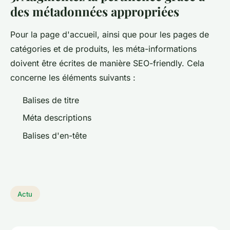
des métadonnées appropriées
Pour la page d'accueil, ainsi que pour les pages de
catégories et de produits, les méta-informations
doivent être écrites de manière SEO-friendly. Cela
concerne les éléments suivants :
Balises de titre
Méta descriptions
Balises d'en-tête
Actu