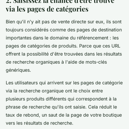
via les pages de catégories
Bien qu'il n'y ait pas de vente directe sur eux, ils sont
toujours considérés comme des pages de destination
importantes dans le domaine du référencement : les
pages de catégories de produits. Parce que ces URL
offrent la possibilité d'être trouvées dans les résultats
de recherche organiques à l'aide de mots-clés
génériques.
Les utilisateurs qui arrivent sur les pages de catégorie
via la recherche organique ont le choix entre
plusieurs produits différents qui correspondent à la
phrase de recherche qu'ils ont saisie. Cela réduit le
taux de rebond, un saut de la page de votre boutique
vers les résultats de recherche.