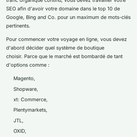
trafic organique continu, vous devez travailler votre
SEO afin d'avoir votre domaine dans le top 10 de
Google, Bing and Co. pour un maximum de mots-clés
pertinents.
Pour commencer votre voyage en ligne, vous devez
d'abord décider quel système de boutique
choisir. Parce que le marché est bombardé de tant
d'options comme :
Magento,
Shopware,
xt: Commerce,
Plentymarkets,
JTL,
OXID,