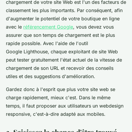
chargement de votre site Web est l'un des facteurs de
classement les plus importants. Par conséquent, afin
d'augmenter le potentiel de votre boutique en ligne
avec le
référencement Google
, vous devez vous
assurer que son temps de chargement est le plus
rapide possible. Avec l'aide de l'outil
Google Lighthouse, chaque exploitant de site Web
peut tester gratuitement l'état actuel de la vitesse de
chargement de son URL et recevoir des conseils
utiles et des suggestions d'amélioration.
Gardez donc à l'esprit que plus votre site web se
charge rapidement, mieux c'est. Dans le même
temps, il faut proposer aux utilisateurs un webdesign
responsive, c'est-à-dire adapté aux mobiles.
2. Saisissez la chance d'être trouvé