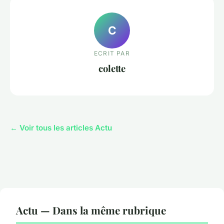
C
ECRIT PAR
colette
← Voir tous les articles Actu
Actu — Dans la même rubrique