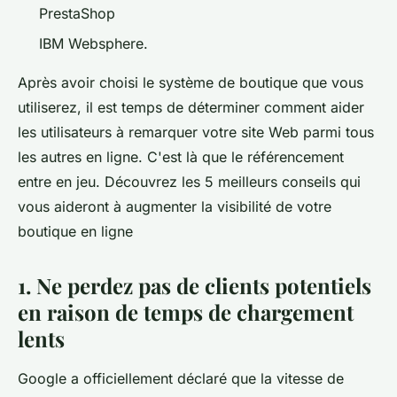
PrestaShop
IBM Websphere.
Après avoir choisi le système de boutique que vous
utiliserez, il est temps de déterminer comment aider
les utilisateurs à remarquer votre site Web parmi tous
les autres en ligne. C'est là que le référencement
entre en jeu. Découvrez les 5 meilleurs conseils qui
vous aideront à augmenter la visibilité de votre
boutique en ligne
1. Ne perdez pas de clients potentiels
en raison de temps de chargement
lents
Google a officiellement déclaré que la vitesse de