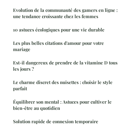
Evolution de la communauté des gamers en ligne :
une tendance croissante chez les femmes
10 astuces écologiques pour une vie durable
Les plus belles citations d'amour pour votre
mariage
Est-il dangereux de prendre de la vitamine D tous
les jours ?
Le charme discret des nuisettes : choisir le style
parfait
Équilibrer son mental : Astuces pour cultiver le
bien-être au quotidien
Solution rapide de connexion temporaire