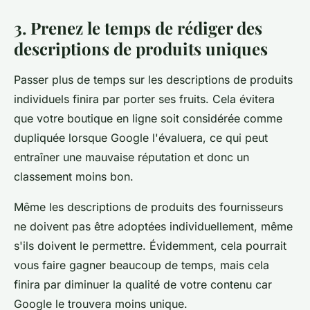
3. Prenez le temps de rédiger des
descriptions de produits uniques
Passer plus de temps sur les descriptions de produits
individuels finira par porter ses fruits. Cela évitera
que votre boutique en ligne soit considérée comme
dupliquée lorsque Google l'évaluera, ce qui peut
entraîner une mauvaise réputation et donc un
classement moins bon.
Même les descriptions de produits des fournisseurs
ne doivent pas être adoptées individuellement, même
s'ils doivent le permettre. Évidemment, cela pourrait
vous faire gagner beaucoup de temps, mais cela
finira par diminuer la qualité de votre contenu car
Google le trouvera moins unique.