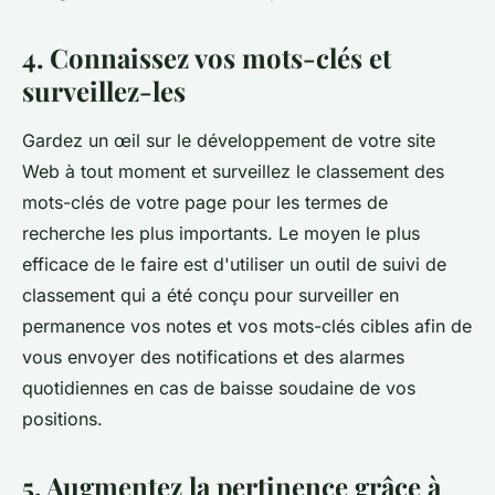
4. Connaissez vos mots-clés et
surveillez-les
Gardez un œil sur le développement de votre site
Web à tout moment et surveillez le classement des
mots-clés de votre page pour les termes de
recherche les plus importants. Le moyen le plus
efficace de le faire est d'utiliser un outil de suivi de
classement qui a été conçu pour surveiller en
permanence vos notes et vos mots-clés cibles afin de
vous envoyer des notifications et des alarmes
quotidiennes en cas de baisse soudaine de vos
positions.
5. Augmentez la pertinence grâce à