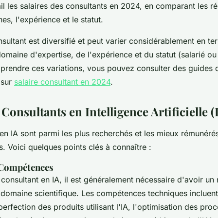
il les salaires des consultants en 2024, en comparant les r
es, l'expérience et le statut.
sultant est diversifié et peut varier considérablement en te
omaine d'expertise, de l'expérience et du statut (salarié o
rendre ces variations, vous pouvez consulter des guides 
 sur
salaire consultant en 2024
.
 Consultants en Intelligence Artificielle (
en IA sont parmi les plus recherchés et les mieux rémunéré
. Voici quelques points clés à connaître :
 Compétences
consultant en IA, il est généralement nécessaire d'avoir un
domaine scientifique. Les compétences techniques incluent 
perfection des produits utilisant l'IA, l'optimisation des pro