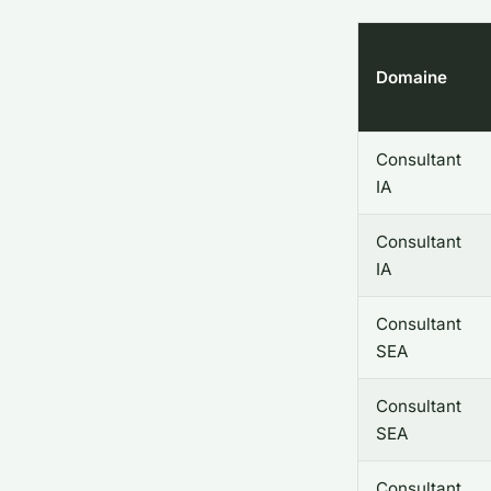
Domaine
Consultant
IA
Consultant
IA
Consultant
SEA
Consultant
SEA
Consultant