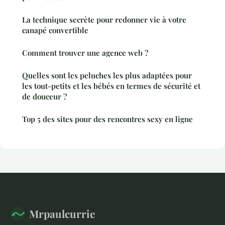
La technique secrète pour redonner vie à votre
canapé convertible
Comment trouver une agence web ?
Quelles sont les peluches les plus adaptées pour
les tout-petits et les bébés en termes de sécurité et
de douceur ?
Top 5 des sites pour des rencontres sexy en ligne
Mrpaulcurrie