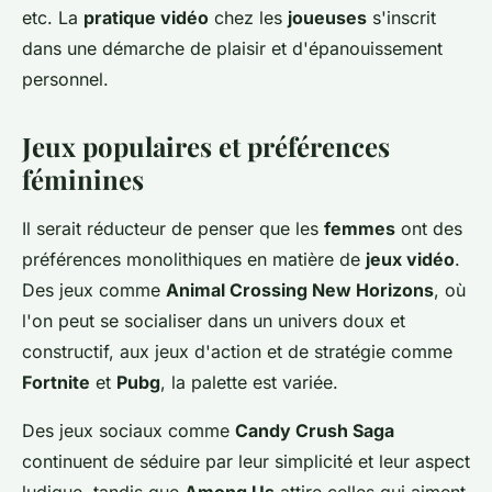
etc. La
pratique vidéo
chez les
joueuses
s'inscrit
dans une démarche de plaisir et d'épanouissement
personnel.
Jeux populaires et préférences
féminines
Il serait réducteur de penser que les
femmes
ont des
préférences monolithiques en matière de
jeux vidéo
.
Des jeux comme
Animal Crossing New Horizons
, où
l'on peut se socialiser dans un univers doux et
constructif, aux jeux d'action et de stratégie comme
Fortnite
et
Pubg
, la palette est variée.
Des jeux sociaux comme
Candy Crush Saga
continuent de séduire par leur simplicité et leur aspect