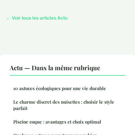
← Voir tous les articles Actu
Actu — Dans la même rubrique
10 astuces écologiques pour une vie durable
Le charme discret des nuisettes : choisir le style
parfait
Piscine coque : avantages et choix optimal