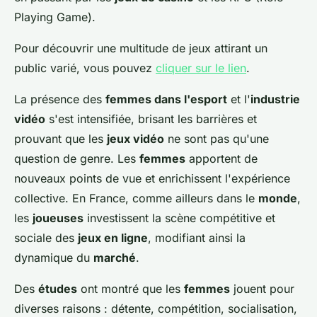
Playing Game).
Pour découvrir une multitude de jeux attirant un
public varié, vous pouvez
cliquer sur le lien
.
La présence des
femmes dans l'esport
et l'
industrie
vidéo
s'est intensifiée, brisant les barrières et
prouvant que les
jeux vidéo
ne sont pas qu'une
question de genre. Les
femmes
apportent de
nouveaux points de vue et enrichissent l'expérience
collective. En France, comme ailleurs dans le
monde
,
les
joueuses
investissent la scène compétitive et
sociale des
jeux en ligne
, modifiant ainsi la
dynamique du
marché
.
Des
études
ont montré que les
femmes
jouent pour
diverses raisons : détente, compétition, socialisation,