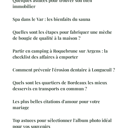
Quelques astuces pour trouver son bien
immobilier
Spa dans le Var : les bienfaits du sauna
Quelles sont les étapes pour fabriquer une mèche
de bougie de qualité à la maison ?
Partir en camping à Roquebrune sur Argens : la
checklist des affaires à emporter
Comment prévenir l'érosion dentaire à Longueuil ?
Quels sont les quartiers de Bordeaux les mieux
desservis en transports en commun ?
Les plus belles citations d'amour pour votre
mariage
Top astuces pour sélectionner l'album photo idéal
pour vos souvenirs