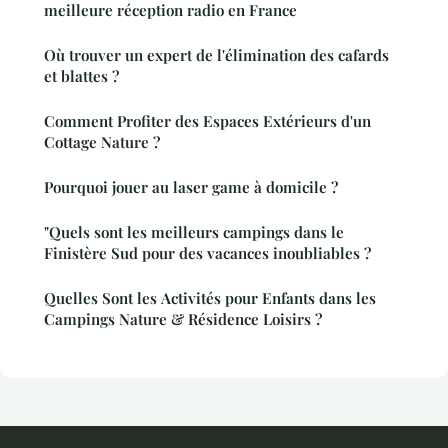
meilleure réception radio en France
Où trouver un expert de l'élimination des cafards
et blattes ?
Comment Profiter des Espaces Extérieurs d'un
Cottage Nature ?
Pourquoi jouer au laser game à domicile ?
"Quels sont les meilleurs campings dans le
Finistère Sud pour des vacances inoubliables ?
Quelles Sont les Activités pour Enfants dans les
Campings Nature & Résidence Loisirs ?