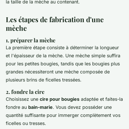
la taille de la mèche au contenant.
Les étapes de fabrication d'une
mèche
1. préparer la mèche
La première étape consiste à déterminer la longueur
et l'épaisseur de la mèche. Une mèche simple suffira
pour les petites bougies, tandis que les bougies plus
grandes nécessiteront une mèche composée de
plusieurs brins de ficelles tressées.
2. fondre la cire
Choisissez une
cire pour bougies
adaptée et faites-la
fondre au
bain-marie
. Vous devez posséder une
quantité suffisante pour immerger complètement vos
ficelles ou tresses.