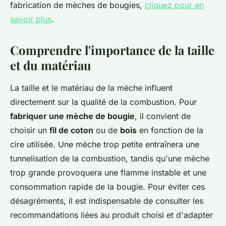
fabrication de mèches de bougies,
cliquez pour en
savoir plus
.
Comprendre l'importance de la taille
et du matériau
La taille et le matériau de la mèche influent
directement sur la qualité de la combustion. Pour
fabriquer une mèche de bougie
, il convient de
choisir un
fil de coton
ou de
bois
en fonction de la
cire utilisée. Une mèche trop petite entraînera une
tunnelisation de la combustion, tandis qu'une mèche
trop grande provoquera une flamme instable et une
consommation rapide de la bougie. Pour éviter ces
désagréments, il est indispensable de consulter les
recommandations liées au produit choisi et d'adapter