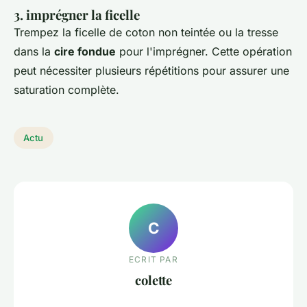
3. imprégner la ficelle
Trempez la ficelle de coton non teintée ou la tresse
dans la
cire fondue
pour l'imprégner. Cette opération
peut nécessiter plusieurs répétitions pour assurer une
saturation complète.
Actu
C
ECRIT PAR
colette