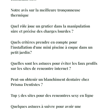
Notre avis sur la meilleure tronçonneuse
thermique
Quel rôle joue un grutier dans la manipulation
sûre et précise des charges lourdes ?
Quels critères prendre en compte pour
l'installation d'une mini piscine à coque dans un
petit jardin ?
Quelles sont les astuces pour éviter les faux profils
sur les sites de rencontre internet ?
Peut-on obtenir un blanchiment dentaire chez
Prisma Dentistes ?
Top 5 des sites pour des rencontres sexy en ligne
Quelques astuces à suivre pour avoir une