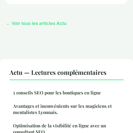
← Voir tous les articles Actu
Actu — Lectures complémentaires
5 conseils SEO pour les boutiques en ligne
Avantages et inconvénients sur les magiciens et
mentalistes Lyonnais.
Optimisation de la visibilité en ligne avec un
consultant SEO