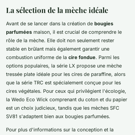
La sélection de la mèche idéale
Avant de se lancer dans la création de
bougies
parfumées
maison, il est crucial de comprendre le
rôle de la mèche. Elle doit non seulement rester
stable en brûlant mais également garantir une
combustion uniforme de la
cire fondue
. Parmi les
options populaires, la série LX propose une mèche
tressée plate idéale pour les cires de paraffine, alors
que la série TRC est spécialement conçue pour les
cires végétales. Pour ceux qui privilégient l'écologie,
la Wedo Eco Wick comprenant du coton et du papier
est un choix judicieux, tandis que les mèches SFC
SV81 s'adaptent bien aux bougies parfumées.
Pour plus d'informations sur la conception et la